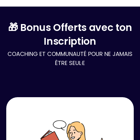
🎁 Bonus Offerts avec ton
Inscription
COACHING ET COMMUNAUTÉ POUR NE JAMAIS
ÊTRE SEUL·E