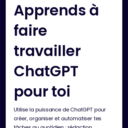
Apprends à
faire
travailler
ChatGPT
pour toi
Utilise la puissance de ChatGPT pour 
créer, organiser et automatiser tes 
tâches au quotidien : rédaction, 