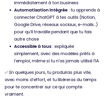
immédiatement à ton business
Automatisation intégrée
 : tu apprends à 
connecter ChatGPT à tes outils (Notion, 
Google Drive, réseaux sociaux, e-mails…) 
pour qu’il travaille pendant que tu fais 
autre chose
Accessible à tous
 : expliquée 
simplement, avec des modèles prêts à 
l’emploi, même si tu n’as jamais utilisé l’IA
✅ En quelques jours, tu produiras plus vite, 
avec moins d’effort, et tu libéreras du temps 
pour te concentrer sur ce qui compte 
vraiment.