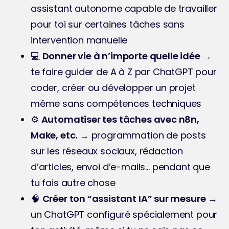
assistant autonome capable de travailler 
pour toi sur certaines tâches sans 
intervention manuelle
💻 
Donner vie à n’importe quelle idée
 → 
te faire guider de A à Z par ChatGPT pour 
coder, créer ou développer un projet 
même sans compétences techniques
⚙️ 
Automatiser tes tâches avec n8n, 
Make, etc.
 → programmation de posts 
sur les réseaux sociaux, rédaction 
d’articles, envoi d’e-mails… pendant que 
tu fais autre chose
🧠 
Créer ton “assistant IA” sur mesure
 → 
un ChatGPT configuré spécialement pour 