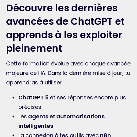
Découvre les dernières
avancées de ChatGPT et
apprends à les exploiter
pleinement
Cette formation évolue avec chaque avancée 
majeure de l’IA. Dans la dernière mise à jour, tu 
apprendras à utiliser :
ChatGPT 5
 et ses réponses encore plus 
précises
Les 
agents et automatisations 
intelligentes
La connexion à tes outils avec 
n8n