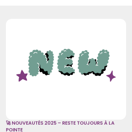
🚀 NOUVEAUTÉS 2025 – RESTE TOUJOURS À LA
POINTE