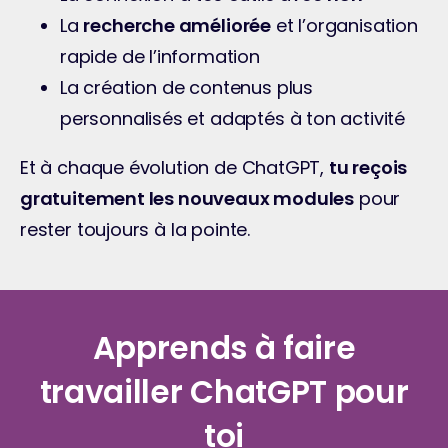
La 
recherche améliorée
 et l’organisation 
rapide de l’information
La création de contenus plus 
personnalisés et adaptés à ton activité
Et à chaque évolution de ChatGPT, 
tu reçois 
gratuitement les nouveaux modules
 pour 
rester toujours à la pointe.
Apprends à faire
travailler ChatGPT pour
toi