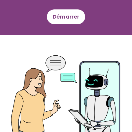
Démarrer