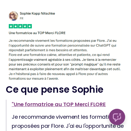
Ce que pense Sophie
"Une formatrice au TOP Merci FLORE
Je recommande vivement les formations 
proposées par Flore. J'ai eu l'opportunité de 