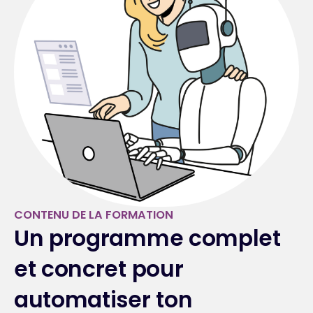
CONTENU DE LA FORMATION
Un programme complet
et concret pour
automatiser ton