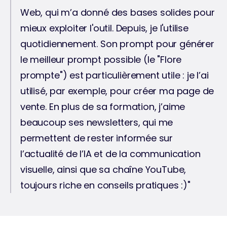
Web, qui m’a donné des bases solides pour 
mieux exploiter l'outil. Depuis, je l'utilise 
quotidiennement. Son prompt pour générer 
le meilleur prompt possible (le "Flore 
prompte") est particulièrement utile : je l’ai 
utilisé, par exemple, pour créer ma page de 
vente. En plus de sa formation, j’aime 
beaucoup ses newsletters, qui me 
permettent de rester informée sur 
l’actualité de l’IA et de la communication 
visuelle, ainsi que sa chaîne YouTube, 
toujours riche en conseils pratiques :)"