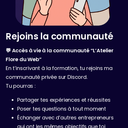
Rejoins la communauté
💬 Accès à vie à la communauté “L’Atelier 
Flore du Web”
En t’inscrivant à la formation, tu rejoins ma 
communauté privée sur Discord.
Tu pourras :
Partager tes expériences et réussites
Poser tes questions à tout moment
Échanger avec d’autres entrepreneurs 
qui ont les mêmes objectifs que toi