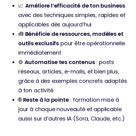
📈 
Améliore l’efficacité de ton business
avec des techniques simples, rapides et 
applicables dès aujourd’hui
🧰 
Bénéficie de ressources, modèles et 
outils exclusifs
 pour être opérationnelle 
immédiatement
⚙️ 
Automatise tes contenus
 : posts 
réseaux, articles, e-mails, et bien plus, 
grâce à des exemples concrets adaptés 
à ton activité
🌐 
Reste à la pointe
 : formation mise à 
jour à chaque nouveauté et applicable 
aussi sur d’autres IA (Sora, Claude, etc.)