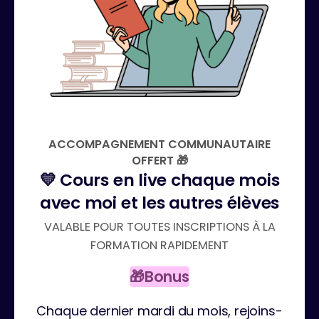
ACCOMPAGNEMENT COMMUNAUTAIRE
OFFERT 🎁
💛 Cours en live chaque mois
avec moi et les autres élèves
VALABLE POUR TOUTES INSCRIPTIONS À LA
FORMATION RAPIDEMENT
🎁Bonus
Chaque dernier mardi du mois, rejoins-