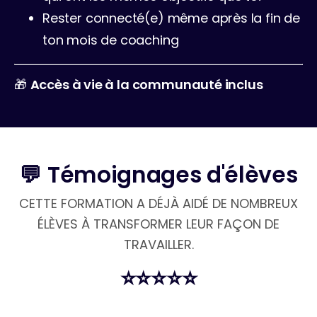
Rester connecté(e) même après la fin de 
ton mois de coaching
🎁 
Accès à vie à la communauté inclus
💬 Témoignages d'élèves
CETTE FORMATION A DÉJÀ AIDÉ DE NOMBREUX
ÉLÈVES À TRANSFORMER LEUR FAÇON DE
TRAVAILLER.
⭐️⭐️⭐️⭐️⭐️