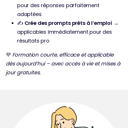
pour des réponses parfaitement 
adaptées
✍️ 
Crée des prompts prêts à l’emploi
 → 
applicables immédiatement pour des 
résultats pro
💜 
Formation courte, efficace et applicable 
dès aujourd’hui – avec accès à vie et mises à 
jour gratuites.