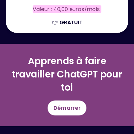
Valeur : 40,00 euros/mois 
👉 
GRATUIT
Apprends à faire
travailler ChatGPT pour
toi
Démarrer