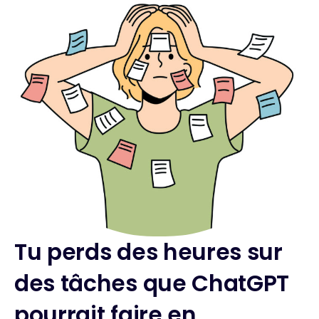
Tu perds des heures sur
des tâches que ChatGPT
pourrait faire en