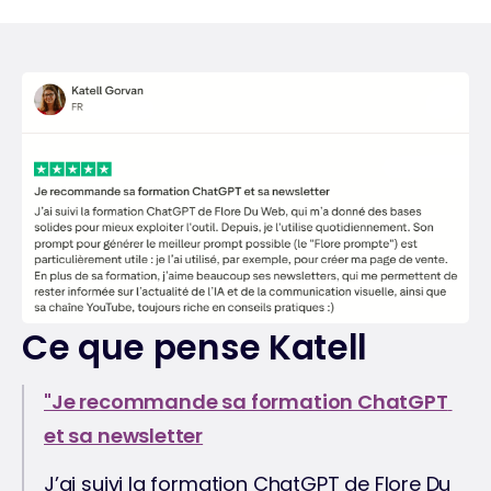
Ce que pense Katell
"Je recommande sa formation ChatGPT 
et sa newsletter
J’ai suivi la formation ChatGPT de Flore Du 