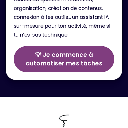
organisation, création de contenus, 
connexion à tes outils… un assistant IA 
sur-mesure pour ton activité, même si 
tu n’es pas technique.
💡 Je commence à
automatiser mes tâches