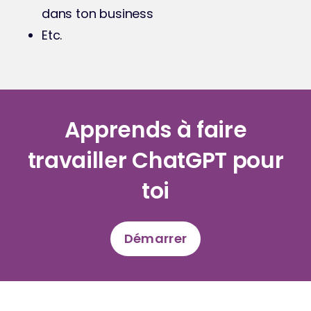
dans ton business
Etc.
Apprends à faire
travailler ChatGPT pour
toi
Démarrer