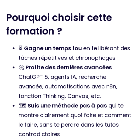
Pourquoi choisir cette
formation ?
⏳ 
Gagne un temps fou
 en te libérant des 
tâches répétitives et chronophages
🚀 
Profite des dernières avancées
 : 
ChatGPT 5, agents IA, recherche 
avancée, automatisations avec n8n, 
fonction Thinking, Canvas, etc.
🗺️ 
Suis une méthode pas à pas
 qui te 
montre clairement quoi faire et comment 
le faire, sans te perdre dans les tutos 
contradictoires