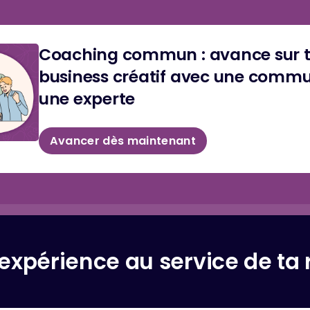
Coaching commun : avance sur 
business créatif avec une comm
une experte
Avancer dès maintenant
expérience au service de ta 